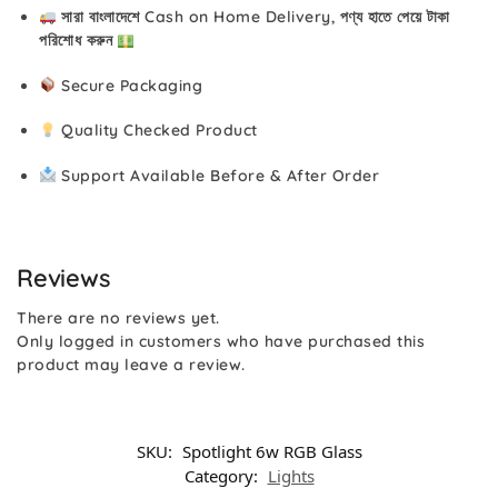
সারা বাংলাদেশে Cash on Home Delivery, পণ্য হাতে পেয়ে টাকা
পরিশোধ করুন
Secure Packaging
Quality Checked Product
Support Available Before & After Order
Reviews
There are no reviews yet.
Only logged in customers who have purchased this
product may leave a review.
SKU:
Spotlight 6w RGB Glass
Category:
Lights