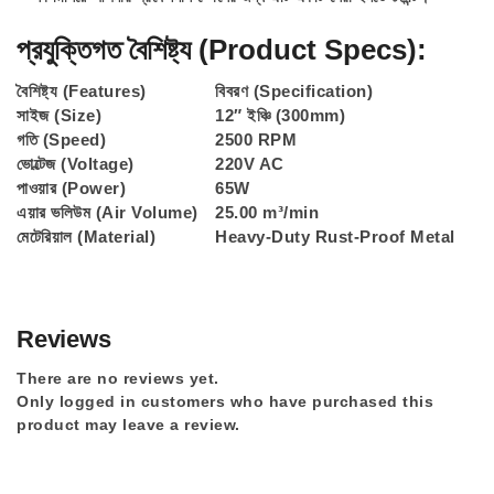
প্রযুক্তিগত বৈশিষ্ট্য (Product Specs):
বৈশিষ্ট্য (Features)
বিবরণ (Specification)
সাইজ (Size)
12″ ইঞ্চি (300mm)
গতি (Speed)
2500 RPM
ভোল্টেজ (Voltage)
220V AC
পাওয়ার (Power)
65W
এয়ার ভলিউম (Air Volume)
25.00 m³/min
মেটেরিয়াল (Material)
Heavy-Duty Rust-Proof Metal
Reviews
There are no reviews yet.
Only logged in customers who have purchased this
product may leave a review.